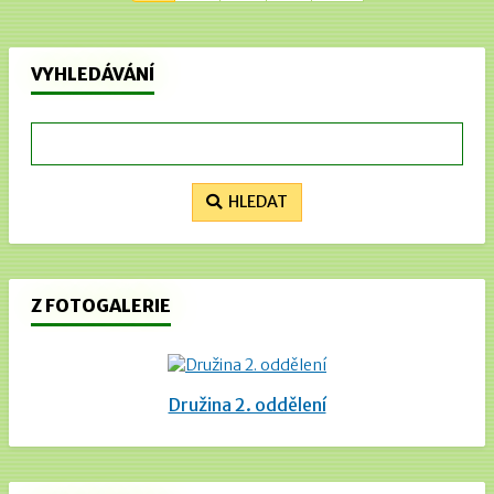
VYHLEDÁVÁNÍ
HLEDAT
Z FOTOGALERIE
Družina 2. oddělení