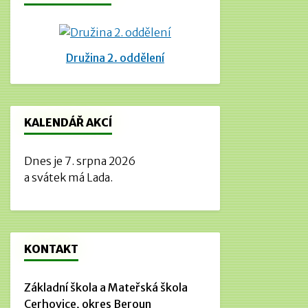
Družina 2. oddělení
KALENDÁŘ AKCÍ
Dnes je 7. srpna 2026
a svátek má Lada.
KONTAKT
Základní škola a Mateřská škola
Cerhovice, okres Beroun