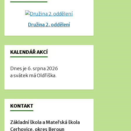
Družina 2. oddělení
KALENDÁŘ AKCÍ
Dnes je 6. srpna 2026
a svátek má Oldřiška.
KONTAKT
Základní škola a Mateřská škola
Cerhovice, okres Beroun