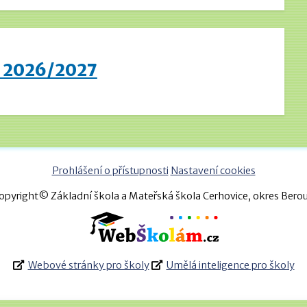
u 2026/2027
Prohlášení o přístupnosti
Nastavení cookies
opyright© Základní škola a Mateřská škola Cerhovice, okres Bero
Webové stránky pro školy
Umělá inteligence pro školy