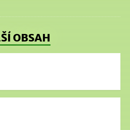
ŠÍ OBSAH