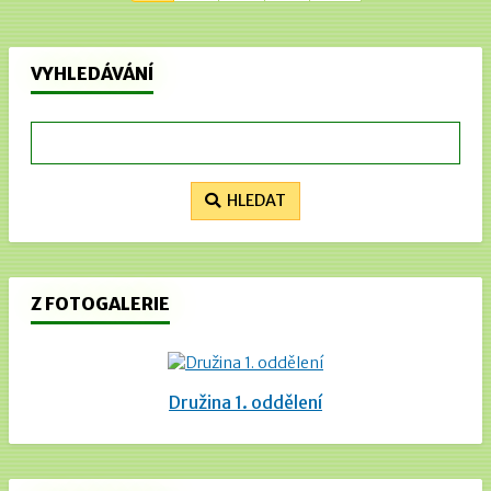
VYHLEDÁVÁNÍ
HLEDAT
Z FOTOGALERIE
Družina 1. oddělení