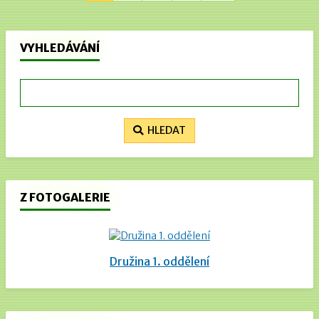
VYHLEDÁVÁNÍ
HLEDAT
Z FOTOGALERIE
Družina 1. oddělení