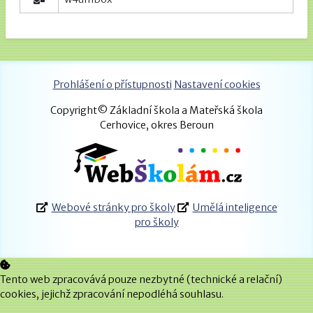
Prohlášení o přístupnosti
Nastavení cookies
Copyright© Základní škola a Mateřská škola
Cerhovice, okres Beroun
Webové stránky pro školy
Umělá inteligence
pro školy
Tento web zpracovává pouze nezbytné (technické a relační)
cookies, jejichž zpracování nepodléhá souhlasu.