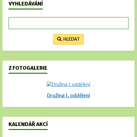
VYHLEDÁVÁNÍ
HLEDAT
Z FOTOGALERIE
Družina 1. oddělení
KALENDÁŘ AKCÍ