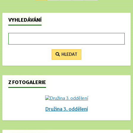
VYHLEDÁVÁNÍ
HLEDAT
Z FOTOGALERIE
Družina 3. oddělení