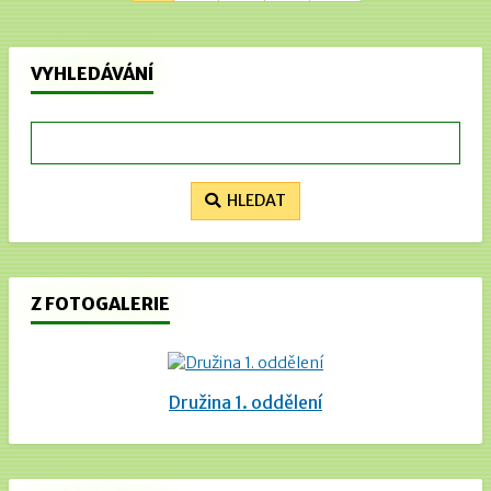
VYHLEDÁVÁNÍ
HLEDAT
Z FOTOGALERIE
Družina 1. oddělení