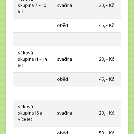
skupina 7 - 10
svačina
20,- Kč
let
oběd
45,- Kč
věková
skupina 11 - 14
svačina
20,- Kč
let
oběd
45,- Kč
věková
skupina 15 a
svačina
20,- Kč
více let
oběd
50,- Kč