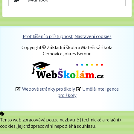
w4umb6x
Prohlášení o přístupnosti
Nastavení cookies
Copyright© Základní škola a Mateřská škola
Cerhovice, okres Beroun
Webové stránky pro školy
Umělá inteligence
pro školy
Tento web zpracovává pouze nezbytné (technické a relační)
cookies, jejichž zpracování nepodléhá souhlasu.