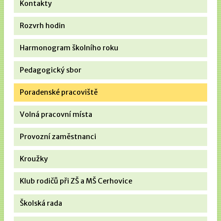
Kontakty
Rozvrh hodin
Harmonogram školního roku
Pedagogický sbor
Poradenské pracoviště
Volná pracovní místa
Provozní zaměstnanci
Kroužky
Klub rodičů při ZŠ a MŠ Cerhovice
Školská rada