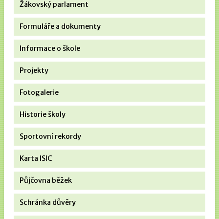
Žákovský parlament
Formuláře a dokumenty
Informace o škole
Projekty
Fotogalerie
Historie školy
Sportovní rekordy
Karta ISIC
Půjčovna běžek
Schránka důvěry