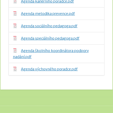
Agenda kariérního poradce.pdf
Agenda metodika prevence.pdf
Agenda sociálního pedagoga.pdf
Agenda speciálního pedagoga.pdf
Agenda školního koordinátora podpory
nadání.pdf
Agenda výchovného poradce.pdf