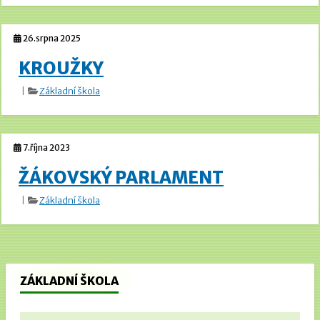
26.srpna 2025
KROUŽKY
|
Základní škola
7.října 2023
ŽÁKOVSKÝ PARLAMENT
|
Základní škola
ZÁKLADNÍ ŠKOLA