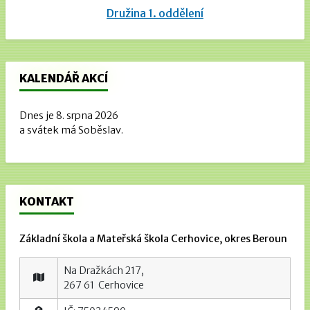
Družina 1. oddělení
KALENDÁŘ AKCÍ
Dnes je 8. srpna 2026
a svátek má Soběslav.
KONTAKT
Základní škola a Mateřská škola Cerhovice, okres Beroun
Na Dražkách 217,
267 61 Cerhovice