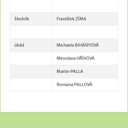
školník
František ZÍMA
úklid
Michaela BIHÁRYOVÁ
Miroslava HŘÍVOVÁ
Martin PALLA
Romana PALLOVÁ