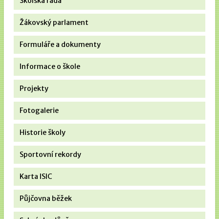
Školská rada
Žákovský parlament
Formuláře a dokumenty
Informace o škole
Projekty
Fotogalerie
Historie školy
Sportovní rekordy
Karta ISIC
Půjčovna běžek