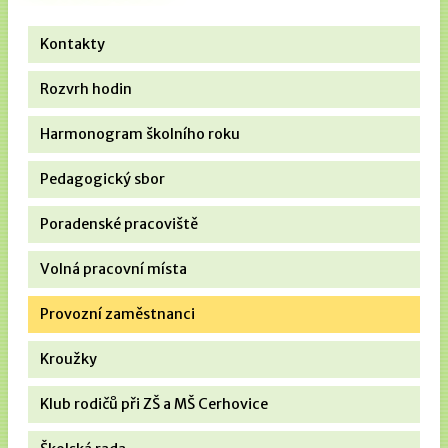
Kontakty
Rozvrh hodin
Harmonogram školního roku
Pedagogický sbor
Poradenské pracoviště
Volná pracovní místa
Provozní zaměstnanci
Kroužky
Klub rodičů při ZŠ a MŠ Cerhovice