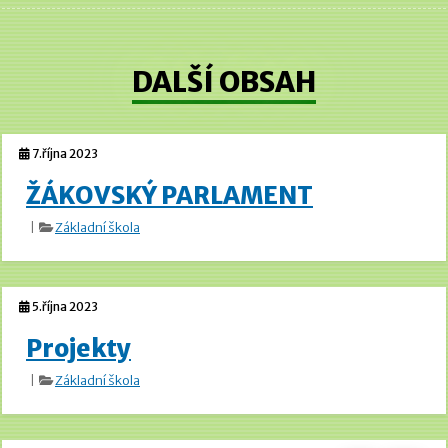
DALŠÍ OBSAH
7.října 2023
ŽÁKOVSKÝ PARLAMENT
|
Základní škola
5.října 2023
Projekty
|
Základní škola