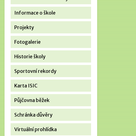
Informace o škole
Projekty
Fotogalerie
Historie školy
Sportovní rekordy
Karta ISIC
Půjčovna běžek
Schránka důvěry
Virtuální prohlídka