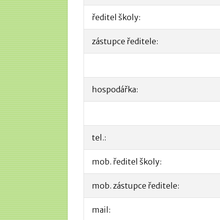
ředitel školy:
zástupce ředitele:
hospodářka:
tel.:
mob. ředitel školy:
mob. zástupce ředitele:
mail: