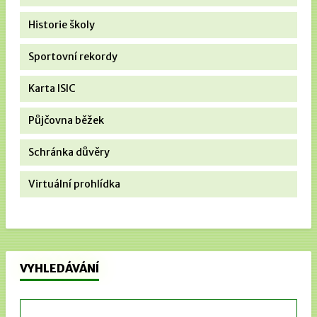
Historie školy
Sportovní rekordy
Karta ISIC
Půjčovna běžek
Schránka důvěry
Virtuální prohlídka
VYHLEDÁVÁNÍ