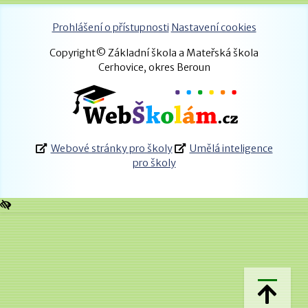
Prohlášení o přístupnosti
Nastavení cookies
Copyright© Základní škola a Mateřská škola
Cerhovice, okres Beroun
Webové stránky pro školy
Umělá inteligence
pro školy