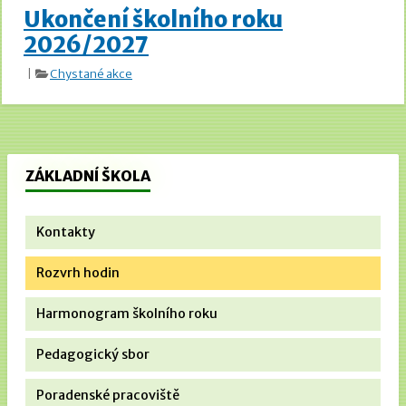
Ukončení školního roku
2026/2027
|
Chystané akce
ZÁKLADNÍ ŠKOLA
Kontakty
Rozvrh hodin
Harmonogram školního roku
Pedagogický sbor
Poradenské pracoviště