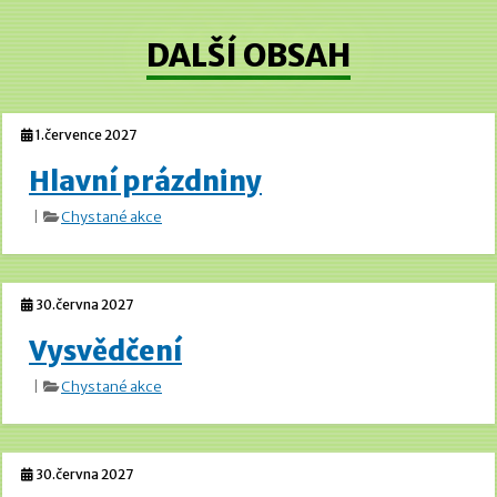
DALŠÍ OBSAH
1.července 2027
Hlavní prázdniny
|
Chystané akce
30.června 2027
Vysvědčení
|
Chystané akce
30.června 2027