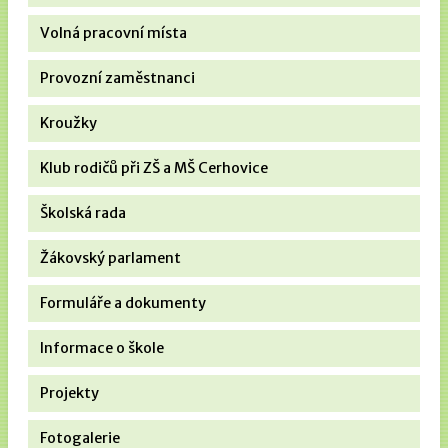
Volná pracovní místa
Provozní zaměstnanci
Kroužky
Klub rodičů při ZŠ a MŠ Cerhovice
Školská rada
Žákovský parlament
Formuláře a dokumenty
Informace o škole
Projekty
Fotogalerie