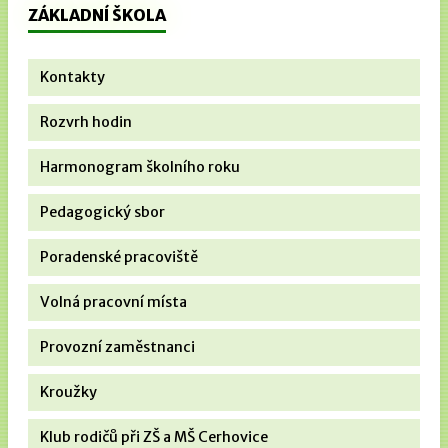
ZÁKLADNÍ ŠKOLA
Kontakty
Rozvrh hodin
Harmonogram školního roku
Pedagogický sbor
Poradenské pracoviště
Volná pracovní místa
Provozní zaměstnanci
Kroužky
Klub rodičů při ZŠ a MŠ Cerhovice