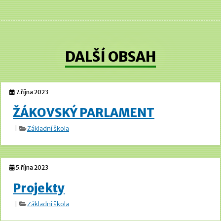
DALŠÍ OBSAH
7.října 2023
ŽÁKOVSKÝ PARLAMENT
|
Základní škola
5.října 2023
Projekty
|
Základní škola