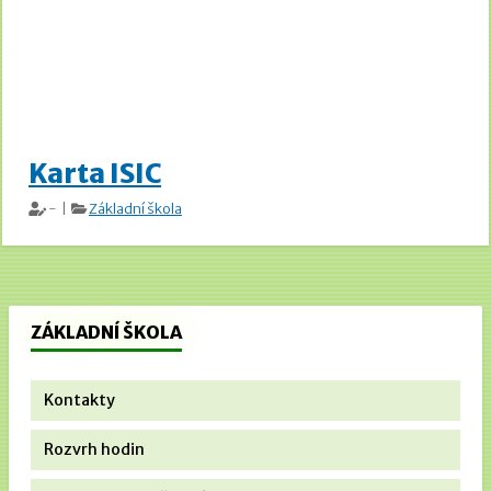
Karta ISIC
- |
Základní škola
ZÁKLADNÍ ŠKOLA
Kontakty
Rozvrh hodin