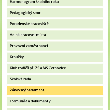
Harmonogram školního roku
Pedagogický sbor
Poradenské pracoviště
Volná pracovní místa
Provozní zaměstnanci
Kroužky
Klub rodičů při ZŠ a MŠ Cerhovice
Školská rada
Žákovský parlament
Formuláře a dokumenty