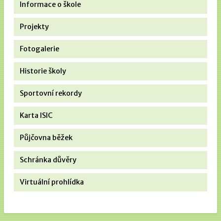
Informace o škole
Projekty
Fotogalerie
Historie školy
Sportovní rekordy
Karta ISIC
Půjčovna běžek
Schránka důvěry
Virtuální prohlídka