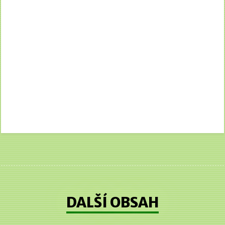
DALŠÍ OBSAH