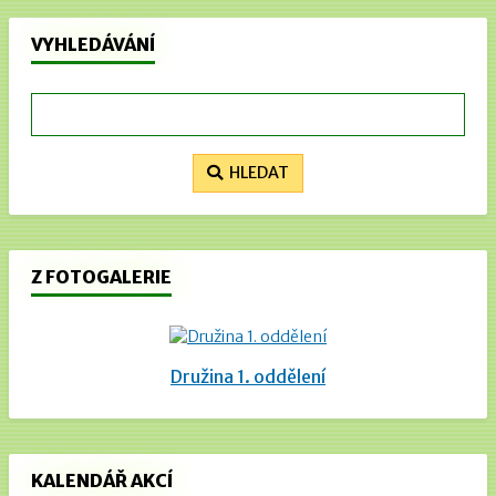
VYHLEDÁVÁNÍ
HLEDAT
Z FOTOGALERIE
Družina 1. oddělení
KALENDÁŘ AKCÍ