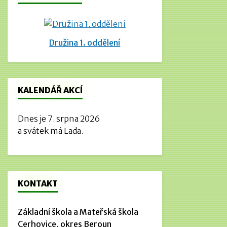
Družina 1. oddělení
KALENDÁŘ AKCÍ
Dnes je 7. srpna 2026
a svátek má Lada.
KONTAKT
Základní škola a Mateřská škola
Cerhovice, okres Beroun