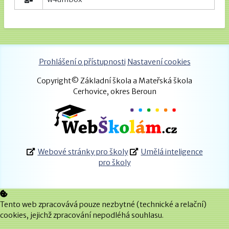
Prohlášení o přístupnosti
Nastavení cookies
Copyright© Základní škola a Mateřská škola
Cerhovice, okres Beroun
Webové stránky pro školy
Umělá inteligence
pro školy
Tento web zpracovává pouze nezbytné (technické a relační)
cookies, jejichž zpracování nepodléhá souhlasu.