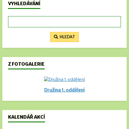
VYHLEDÁVÁNÍ
HLEDAT
Z FOTOGALERIE
Družina 1. oddělení
KALENDÁŘ AKCÍ