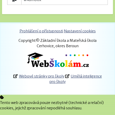
Prohlášení o přístupnosti
Nastavení cookies
Copyright© Základní škola a Mateřská škola
Cerhovice, okres Beroun
Webové stránky pro školy
Umělá inteligence
pro školy
Tento web zpracovává pouze nezbytné (technické a relační)
cookies, jejichž zpracování nepodléhá souhlasu.