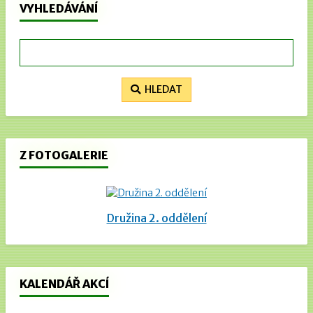
VYHLEDÁVÁNÍ
HLEDAT
Z FOTOGALERIE
Družina 2. oddělení
KALENDÁŘ AKCÍ