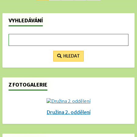
VYHLEDÁVÁNÍ
HLEDAT
Z FOTOGALERIE
Družina 2. oddělení